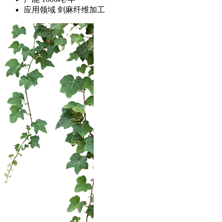
应用领域
剑麻纤维加工