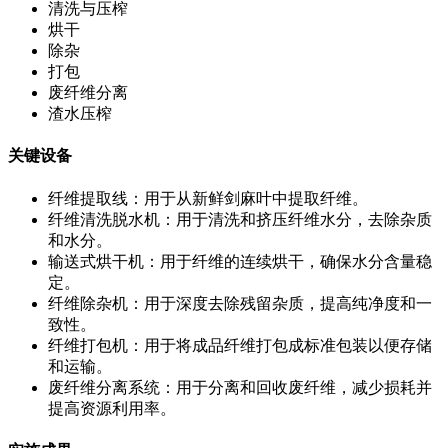
清洗与压榨
烘干
除杂
打包
废纤维分离
渣水压榨
关键设备
纤维提取线：用于从新鲜剑麻叶中提取纤维。
纤维清洗脱水机：用于清洗和挤压纤维水分，去除杂质
和水分。
输送式烘干机：用于纤维的连续烘干，确保水分含量稳
定。
纤维除杂机：用于深度去除残留杂质，提高纯净度和一
致性。
纤维打包机：用于将成品纤维打包成标准包装以便存储
和运输。
废纤维分离系统：用于分离和回收废纤维，减少损耗并
提高资源利用率。