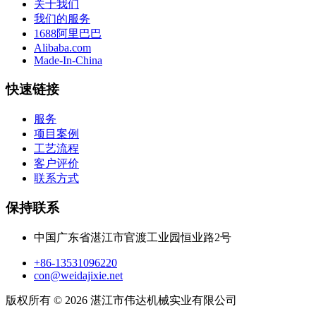
关于我们
我们的服务
1688阿里巴巴
Alibaba.com
Made-In-China
快速链接
服务
项目案例
工艺流程
客户评价
联系方式
保持联系
中国广东省湛江市官渡工业园恒业路2号
+86-13531096220
con@weidajixie.net
版权所有 © 2026 湛江市伟达机械实业有限公司