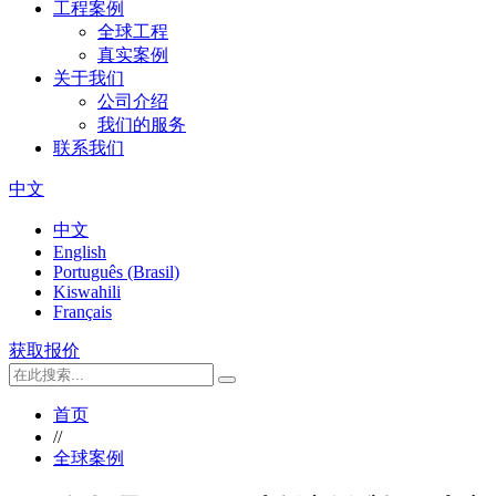
工程案例
全球工程
真实案例
关于我们
公司介绍
我们的服务
联系我们
中文
中文
English
Português (Brasil)
Kiswahili
Français
获取报价
首页
//
全球案例