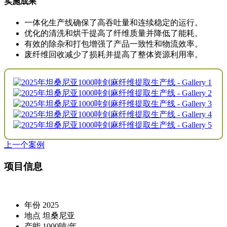
实施成果
一体化生产线确保了高吞吐量和连续稳定的运行。
优化的清洗和烘干提高了纤维质量并降低了能耗。
有效的除杂和打包增强了产品一致性和物流效率。
废纤维回收减少了损耗并提高了整体资源利用率。
上一个案例
项目信息
年份
2025
地点
坦桑尼亚
产能
1000吨/年