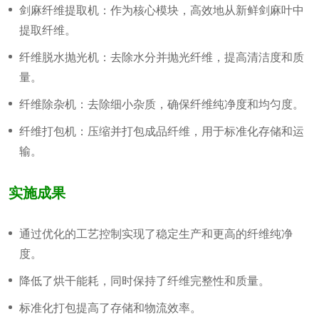
剑麻纤维提取机：作为核心模块，高效地从新鲜剑麻叶中
提取纤维。
纤维脱水抛光机：去除水分并抛光纤维，提高清洁度和质
量。
纤维除杂机：去除细小杂质，确保纤维纯净度和均匀度。
纤维打包机：压缩并打包成品纤维，用于标准化存储和运
输。
实施成果
通过优化的工艺控制实现了稳定生产和更高的纤维纯净
度。
降低了烘干能耗，同时保持了纤维完整性和质量。
标准化打包提高了存储和物流效率。