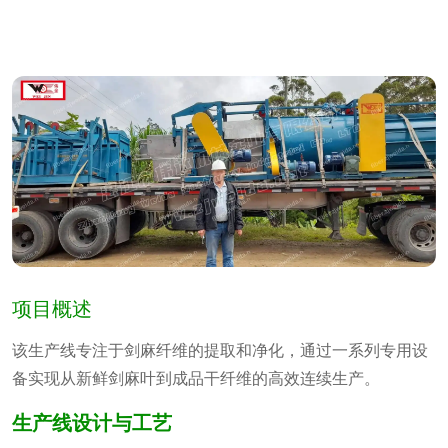
项目概述
该生产线专注于剑麻纤维的提取和净化，通过一系列专用设
备实现从新鲜剑麻叶到成品干纤维的高效连续生产。
生产线设计与工艺