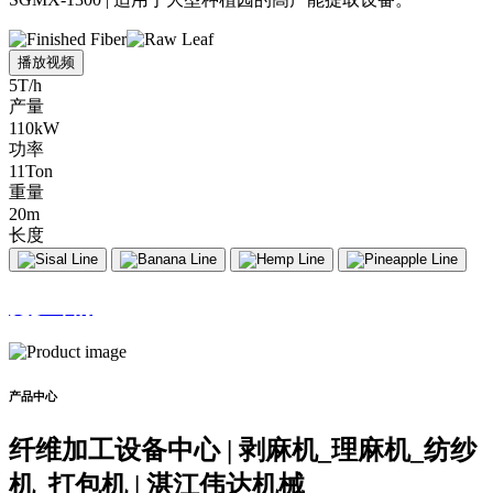
播放视频
5
T/h
产量
110
kW
功率
11
Ton
重量
20
m
长度
更多详情
产品中心
纤维加工设备中心 | 剥麻机_理麻机_纺纱
机_打包机 | 湛江伟达机械