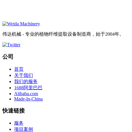
伟达机械 - 专业的植物纤维提取设备制造商，始于2004年。
公司
首页
关于我们
我们的服务
1688阿里巴巴
Alibaba.com
Made-In-China
快速链接
服务
项目案例