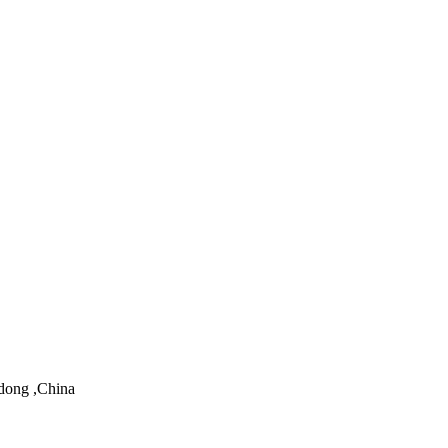
dong ,China