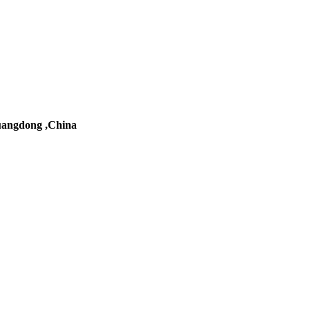
uangdong ,China