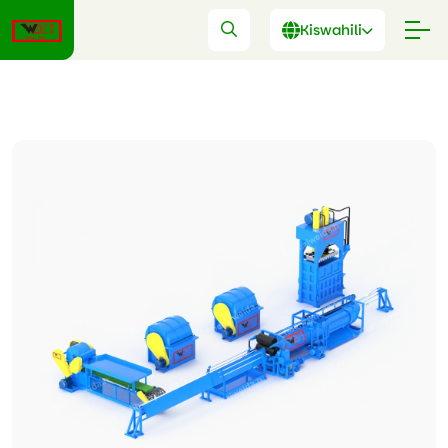
Kiswahili