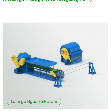
Laini ya Nyuzi za Katani