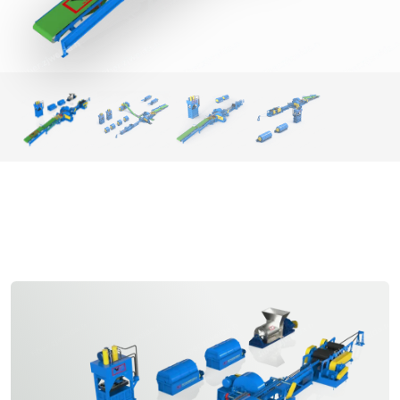
MAELEZO ZAIDI