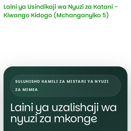
Laini ya Usindikaji wa Nyuzi za Katani -
Kiwango Kidogo (Mchanganyiko 5)
SULUHISHO KAMILI ZA MISTARI YA NYUZI
ZA MIMEA
Laini ya uzalishaji wa
nyuzi za mkonge