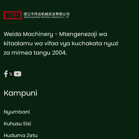
Weida Machinery - Mtengenezaji wa
kitaalamu wa vifaa vya kuchakata nyuzi
za mimea tangu 2004.
Kampuni
Nyumbani
Kuhusu Sisi
Huduma Zetu