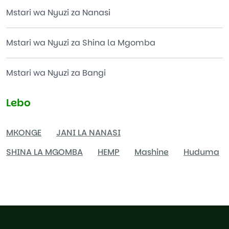
Mstari wa Nyuzi za Nanasi
Mstari wa Nyuzi za Shina la Mgomba
Mstari wa Nyuzi za Bangi
Lebo
MKONGE
JANI LA NANASI
SHINA LA MGOMBA
HEMP
Mashine
Huduma