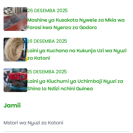
26 DESEMBA 2025
Mashine ya Kusokota Nywele za Mkia wa
Farasi kwa Nyenzo za Godoro
16 DESEMBA 2025
Laini ya Kuchana na Kukunja Uzi wa Nyuzi
za Katani
15 DESEMBA 2025
Laini ya Kiuchumi ya Uchimbaji Nyuzi za
Shina la Ndizi nchini Guinea
Jamii
Mstari wa Nyuzi za Katani