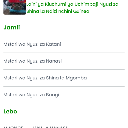
Laini ya Kiuchumi ya Uchimbaji Nyuzi za
Shina la Ndizi nchini Guinea
Jamii
Mstari wa Nyuzi za Katani
Mstari wa Nyuzi za Nanasi
Mstari wa Nyuzi za Shina la Mgomba
Mstari wa Nyuzi za Bangi
Lebo