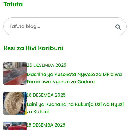
Tafuta
Kesi za Hivi Karibuni
26 DESEMBA 2025
Mashine ya Kusokota Nywele za Mkia wa
Farasi kwa Nyenzo za Godoro
16 DESEMBA 2025
Laini ya Kuchana na Kukunja Uzi wa Nyuzi
za Katani
15 DESEMBA 2025