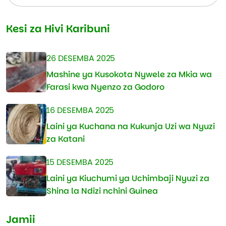
Kesi za Hivi Karibuni
26 DESEMBA 2025
Mashine ya Kusokota Nywele za Mkia wa
Farasi kwa Nyenzo za Godoro
16 DESEMBA 2025
Laini ya Kuchana na Kukunja Uzi wa Nyuzi
za Katani
15 DESEMBA 2025
Laini ya Kiuchumi ya Uchimbaji Nyuzi za
Shina la Ndizi nchini Guinea
Jamii