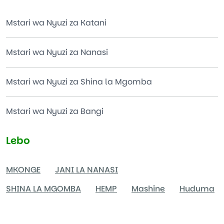
Mstari wa Nyuzi za Katani
Mstari wa Nyuzi za Nanasi
Mstari wa Nyuzi za Shina la Mgomba
Mstari wa Nyuzi za Bangi
Lebo
MKONGE
JANI LA NANASI
SHINA LA MGOMBA
HEMP
Mashine
Huduma