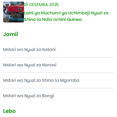
15 DESEMBA 2025
Laini ya Kiuchumi ya Uchimbaji Nyuzi za
Shina la Ndizi nchini Guinea
Jamii
Mstari wa Nyuzi za Katani
Mstari wa Nyuzi za Nanasi
Mstari wa Nyuzi za Shina la Mgomba
Mstari wa Nyuzi za Bangi
Lebo