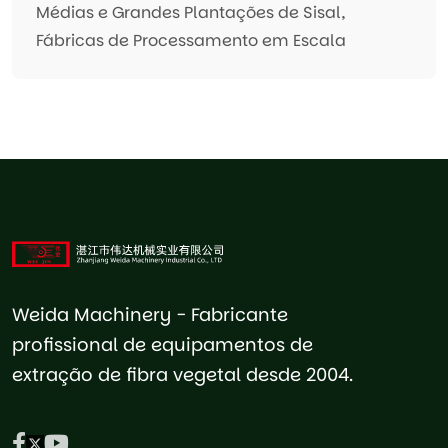
Médias e Grandes Plantações de Sisal,
Fábricas de Processamento em Escala
Weida Machinery - Fabricante
profissional de equipamentos de
extração de fibra vegetal desde 2004.