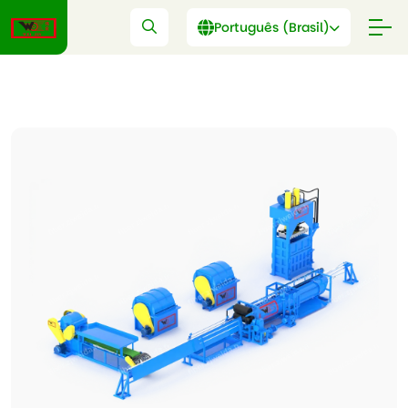
Português (Brasil)