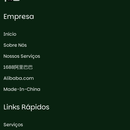
Empresa
Início
Sobre Nós
Nossos Serviços
1688阿里巴巴
Alibaba.com
Made-In-China
Links Rápidos
Serviços