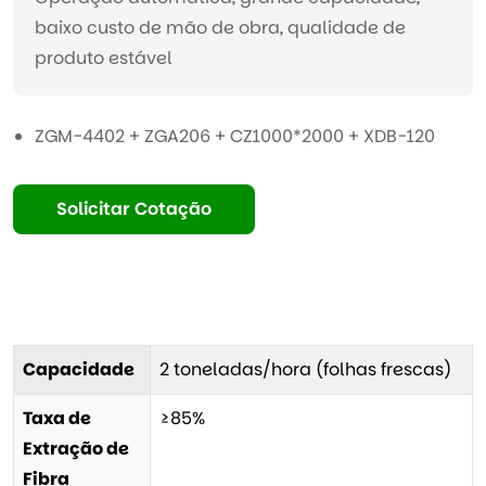
baixo custo de mão de obra, qualidade de
produto estável
ZGM-4402 + ZGA206 + CZ1000*2000 + XDB-120
Solicitar Cotação
Capacidade
2 toneladas/hora (folhas frescas)
Taxa de
≥85%
Extração de
Fibra