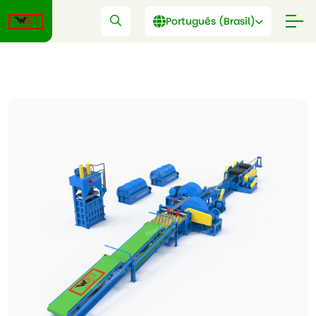
Português (Brasil)