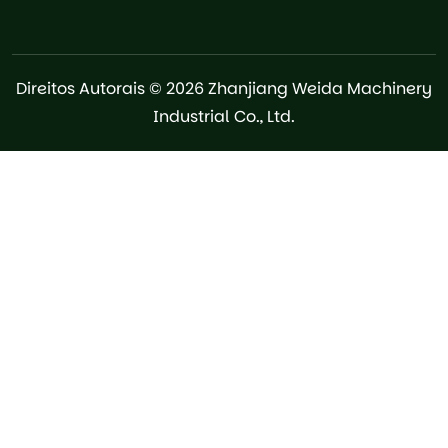
Direitos Autorais © 2026 Zhanjiang Weida Machinery
Industrial Co., Ltd.