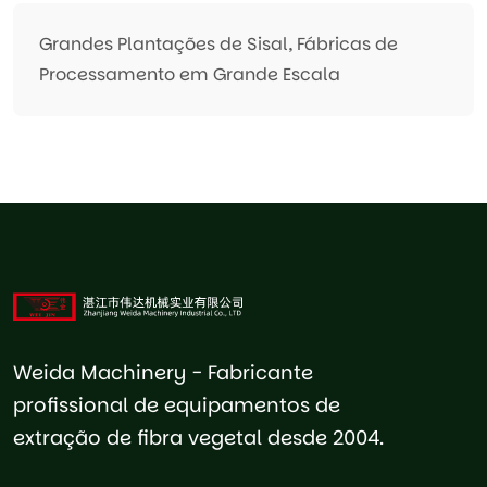
Grandes Plantações de Sisal, Fábricas de
Processamento em Grande Escala
Weida Machinery - Fabricante
profissional de equipamentos de
extração de fibra vegetal desde 2004.