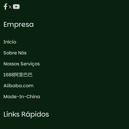
Empresa
Início
Sobre Nós
Nossos Serviços
1688阿里巴巴
Alibaba.com
Made-In-China
Links Rápidos