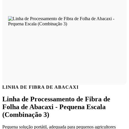
LINHA DE FIBRA DE ABACAXI
Linha de Processamento de Fibra de
Folha de Abacaxi - Pequena Escala
(Combinação 3)
Pequena solução portátil, adequada para pequenos agricultores