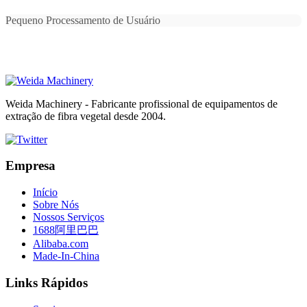
Pequeno Processamento de Usuário
Weida Machinery - Fabricante profissional de equipamentos de
extração de fibra vegetal desde 2004.
Empresa
Início
Sobre Nós
Nossos Serviços
1688阿里巴巴
Alibaba.com
Made-In-China
Links Rápidos