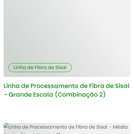
Linha de Fibra de Sisal
Linha de Processamento de Fibra de Sisal
- Grande Escala (Combinação 2)