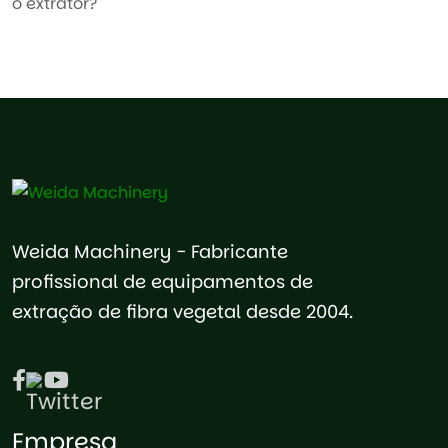
o extrator?
Weida Machinery - Fabricante
profissional de equipamentos de
extração de fibra vegetal desde 2004.
Empresa