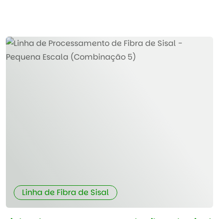
Linha de Fibra de Sisal