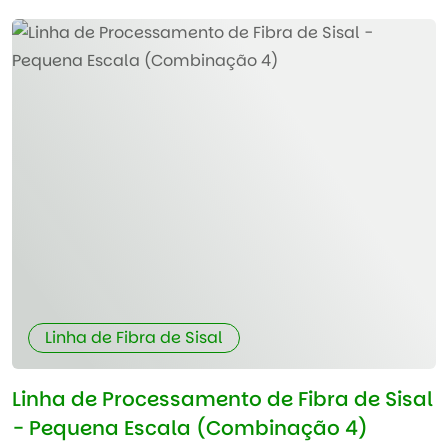
Linha de Fibra de Sisal
Linha de Processamento de Fibra de Sisal
- Pequena Escala (Combinação 4)