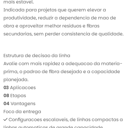
mais estavel.
Indicada para projetos que querem elevar a
produtividade, reduzir a dependencia de mao de
obra e aproveitar melhor residuos e fibras
secundarias, sem perder consistencia de qualidade.
Estrutura de decisao da linha
Avalie com mais rapidez a adequacao da materia-
prima, o padrao de fibra desejado e a capacidade
planejada.
03
Aplicacoes
08
Etapas
04
Vantagens
Foco da entrega
Configuracoes escalaveis, de linhas compactas a
linhas automaticas de grande capacidade,