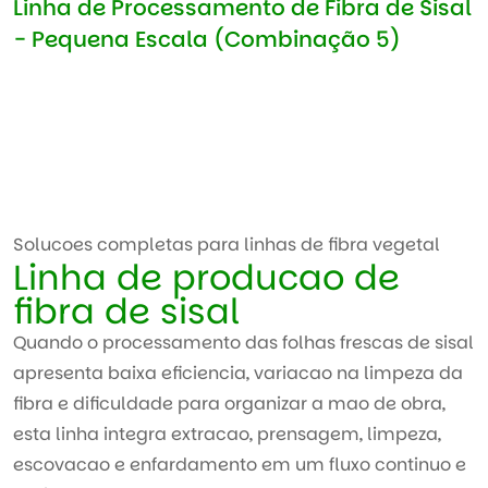
Linha de Processamento de Fibra de Sisal
- Pequena Escala (Combinação 5)
Solucoes completas para linhas de fibra vegetal
Linha de producao de
fibra de sisal
Quando o processamento das folhas frescas de sisal
apresenta baixa eficiencia, variacao na limpeza da
fibra e dificuldade para organizar a mao de obra,
esta linha integra extracao, prensagem, limpeza,
escovacao e enfardamento em um fluxo continuo e