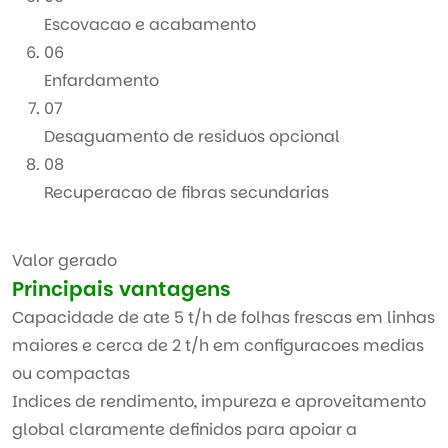
Escovacao e acabamento
06
Enfardamento
07
Desaguamento de residuos opcional
08
Recuperacao de fibras secundarias
Valor gerado
Principais vantagens
Capacidade de ate 5 t/h de folhas frescas em linhas
maiores e cerca de 2 t/h em configuracoes medias
ou compactas
Indices de rendimento, impureza e aproveitamento
global claramente definidos para apoiar a