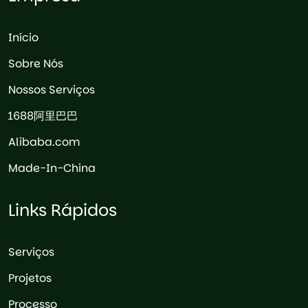
Início
Sobre Nós
Nossos Serviços
1688阿里巴巴
Alibaba.com
Made-In-China
Links Rápidos
Serviços
Projetos
Processo