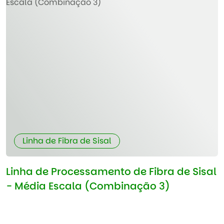
Linha de Fibra de Sisal
Linha de Processamento de Fibra de Sisal
- Média Escala (Combinação 3)