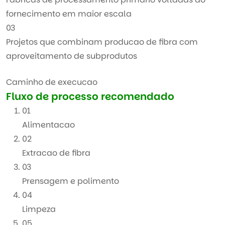
fornecimento em maior escala
03
Projetos que combinam producao de fibra com
aproveitamento de subprodutos
Caminho de execucao
Fluxo de processo recomendado
01
Alimentacao
02
Extracao de fibra
03
Prensagem e polimento
04
Limpeza
05