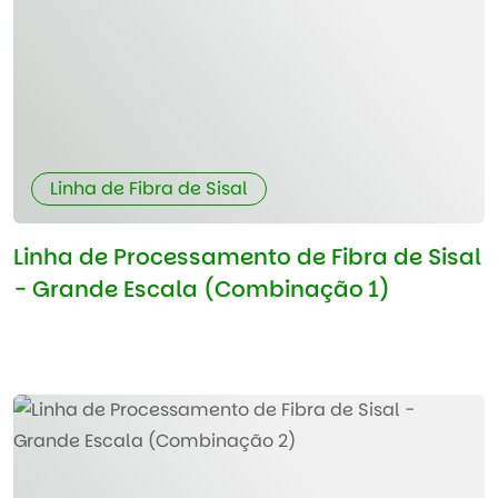
Linha de Fibra de Sisal
Linha de Processamento de Fibra de Sisal
- Grande Escala (Combinação 1)