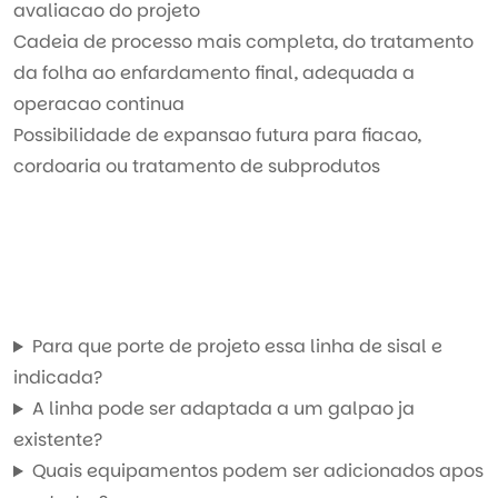
avaliacao do projeto
Cadeia de processo mais completa, do tratamento
da folha ao enfardamento final, adequada a
operacao continua
Possibilidade de expansao futura para fiacao,
cordoaria ou tratamento de subprodutos
Para que porte de projeto essa linha de sisal e
indicada?
A linha pode ser adaptada a um galpao ja
existente?
Quais equipamentos podem ser adicionados apos