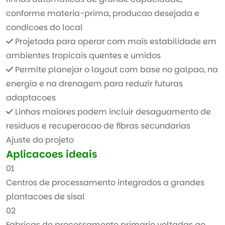
conforme materia-prima, producao desejada e
condicoes do local
Projetada para operar com mais estabilidade em
ambientes tropicais quentes e umidos
Permite planejar o layout com base no galpao, na
energia e na drenagem para reduzir futuras
adaptacoes
Linhas maiores podem incluir desaguamento de
residuos e recuperacao de fibras secundarias
Ajuste do projeto
Aplicacoes ideais
01
Centros de processamento integrados a grandes
plantacoes de sisal
02
Fabricas de processamento primario voltadas ao