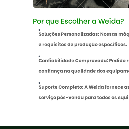
Por que Escolher a Weida?
Soluções Personalizadas: Nossas má
e requisitos de produção específicos.
Confiabilidade Comprovada: Pedido re
confiança na qualidade dos equipam
Suporte Completo: A Weida fornece as
serviço pós-venda para todos os equ