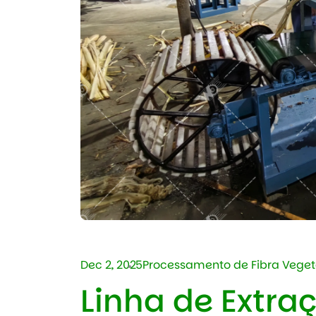
Dec 2, 2025
Processamento de Fibra Veget
Linha de Extra