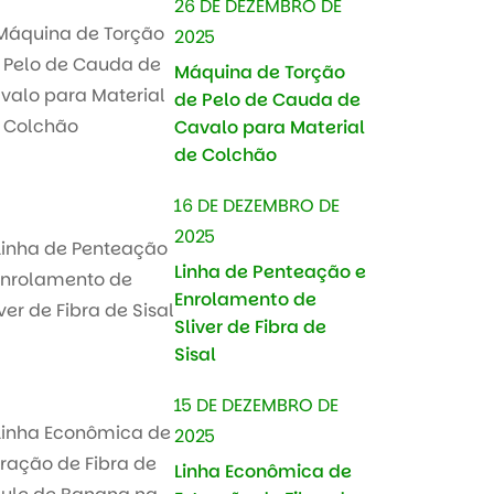
26 DE DEZEMBRO DE
2025
Máquina de Torção
de Pelo de Cauda de
Cavalo para Material
de Colchão
16 DE DEZEMBRO DE
2025
Linha de Penteação e
Enrolamento de
Sliver de Fibra de
Sisal
15 DE DEZEMBRO DE
2025
Linha Econômica de