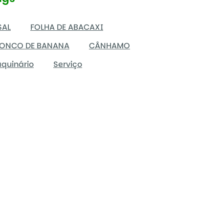
SAL
FOLHA DE ABACAXI
ONCO DE BANANA
CÂNHAMO
quinário
Serviço