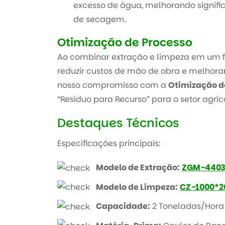
excesso de água, melhorando signifi
de secagem.
Otimização de Processo
Ao combinar extração e limpeza em um fl
reduzir custos de mão de obra e melhorar 
nosso compromisso com a
Otimização d
“Resíduo para Recurso” para o setor agríc
Destaques Técnicos
Especificações principais:
Modelo de Extração:
ZGM-4403
Modelo de Limpeza:
CZ-1000*2
Capacidade:
2 Toneladas/Hora