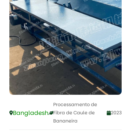
Processamento de
Bangladesh
Fibra de Caule de
2023
Bananeira