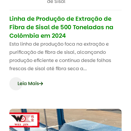
de Sisal
Linha de Produção de Extração de
Fibra de Sisal de 500 Toneladas na
Colômbia em 2024
Esta linha de produção foca na extração e
purificação de fibra de sisal, alcançando
produção eficiente e contínua desde folhas
frescas de sisal até fibra seca a...
Leia Mais