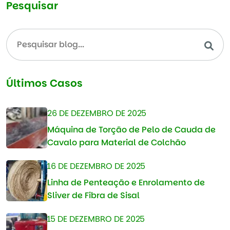
Pesquisar
Últimos Casos
26 DE DEZEMBRO DE 2025
Máquina de Torção de Pelo de Cauda de
Cavalo para Material de Colchão
16 DE DEZEMBRO DE 2025
Linha de Penteação e Enrolamento de
Sliver de Fibra de Sisal
15 DE DEZEMBRO DE 2025