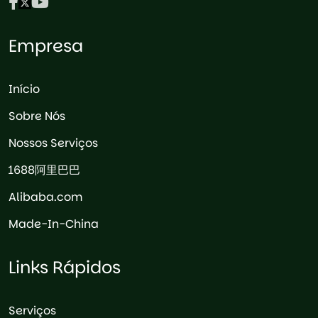
Empresa
Início
Sobre Nós
Nossos Serviços
1688阿里巴巴
Alibaba.com
Made-In-China
Links Rápidos
Serviços