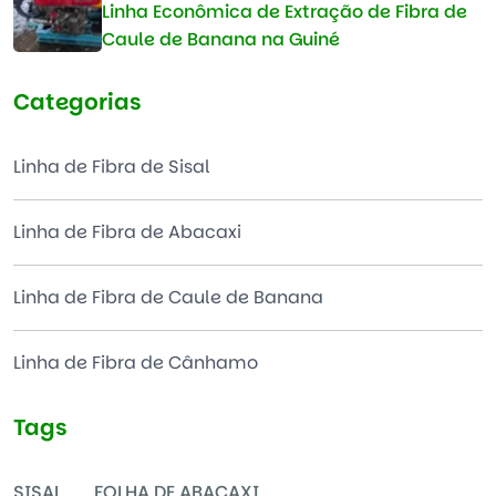
Linha Econômica de Extração de Fibra de
Caule de Banana na Guiné
Categorias
Linha de Fibra de Sisal
Linha de Fibra de Abacaxi
Linha de Fibra de Caule de Banana
Linha de Fibra de Cânhamo
Tags
SISAL
FOLHA DE ABACAXI