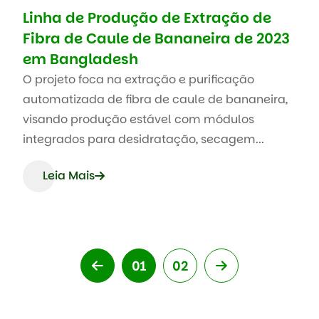
Linha de Produção de Extração de
Fibra de Caule de Bananeira de 2023
em Bangladesh
O projeto foca na extração e purificação
automatizada de fibra de caule de bananeira,
visando produção estável com módulos
integrados para desidratação, secagem...
Leia Mais
01
02