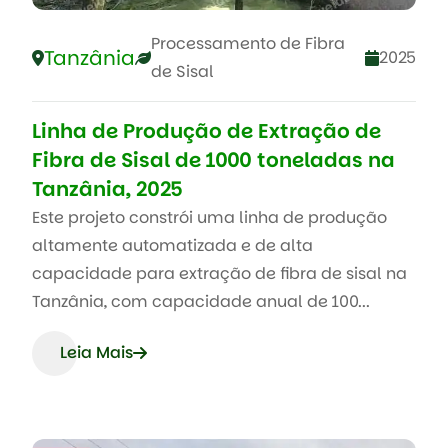
Processamento de Fibra
Tanzânia
2025
de Sisal
Linha de Produção de Extração de
Fibra de Sisal de 1000 toneladas na
Tanzânia, 2025
Este projeto constrói uma linha de produção
altamente automatizada e de alta
capacidade para extração de fibra de sisal na
Tanzânia, com capacidade anual de 100...
Leia Mais