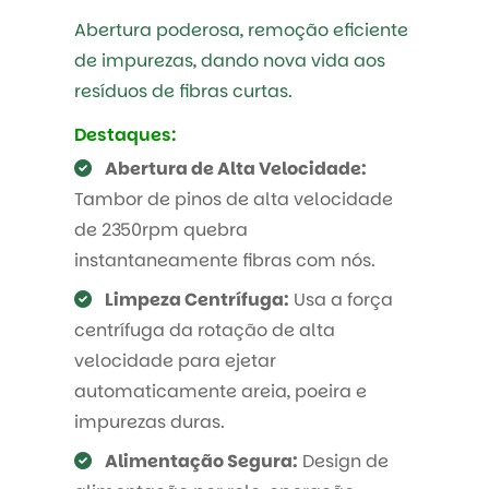
Abertura poderosa, remoção eficiente
de impurezas, dando nova vida aos
resíduos de fibras curtas.
Destaques:
Abertura de Alta Velocidade:
Tambor de pinos de alta velocidade
de 2350rpm quebra
instantaneamente fibras com nós.
Limpeza Centrífuga:
Usa a força
centrífuga da rotação de alta
velocidade para ejetar
automaticamente areia, poeira e
impurezas duras.
Alimentação Segura:
Design de