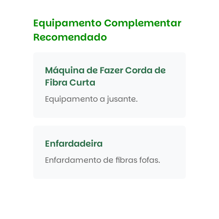
Equipamento Complementar
Recomendado
Máquina de Fazer Corda de
Fibra Curta
Equipamento a jusante.
Enfardadeira
Enfardamento de fibras fofas.