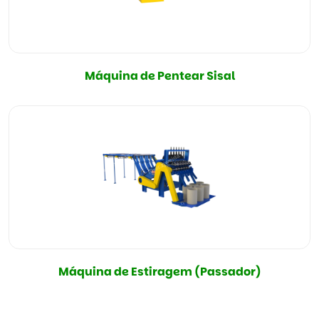
Máquina de Pentear Sisal
Máquina de Estiragem (Passador)