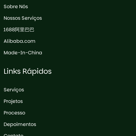
Sobre Nós
Nossos Serviços
1688阿里巴巴
Alibaba.com
Made-In-China
Links Rápidos
Serviços
Projetos
Processo
Depoimentos
Contato