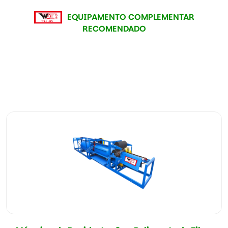
EQUIPAMENTO COMPLEMENTAR
RECOMENDADO