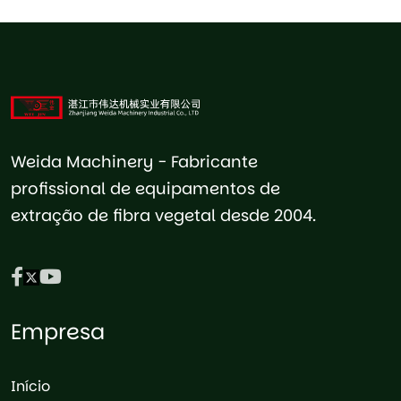
Weida Machinery - Fabricante
profissional de equipamentos de
extração de fibra vegetal desde 2004.
Empresa
Início