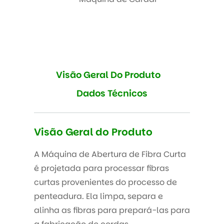
Visão Geral Do Produto
Dados Técnicos
Visão Geral do Produto
A Máquina de Abertura de Fibra Curta
é projetada para processar fibras
curtas provenientes do processo de
penteadura. Ela limpa, separa e
alinha as fibras para prepará-las para