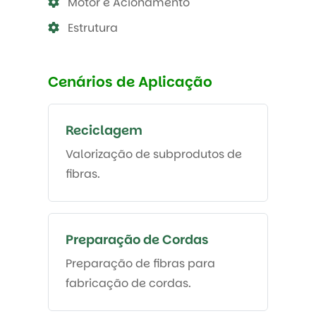
Motor e Acionamento
Estrutura
Cenários de Aplicação
Reciclagem
Valorização de subprodutos de
fibras.
Preparação de Cordas
Preparação de fibras para
fabricação de cordas.