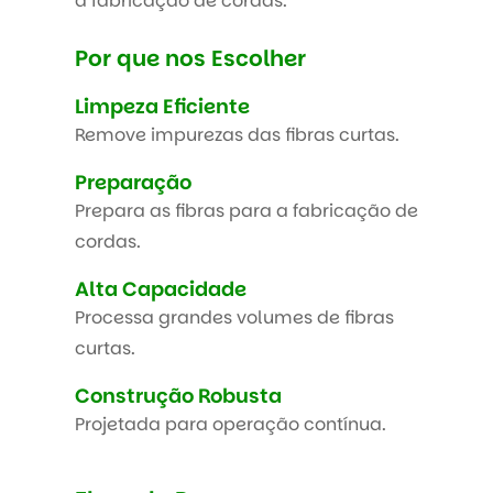
a fabricação de cordas.
Por que nos Escolher
Limpeza Eficiente
Remove impurezas das fibras curtas.
Preparação
Prepara as fibras para a fabricação de
cordas.
Alta Capacidade
Processa grandes volumes de fibras
curtas.
Construção Robusta
Projetada para operação contínua.