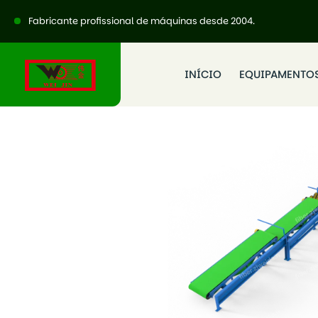
Fabricante profissional de máquinas desde 2004.
INÍCIO
EQUIPAMENTO