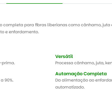
 completa para fibras liberianas como cânhamo, juta 
to e enfardamento.
Versátil
-prima.
Processa cânhamo, juta, kena
Automação Completa
 a 90%.
Da alimentação ao enfarda
automatizado.