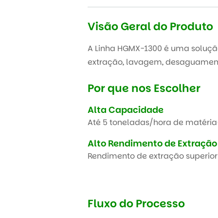
Visão Geral do Produto
A Linha HGMX-1300 é uma solução
extração, lavagem, desaguamen
Por que nos Escolher
Alta Capacidade
Até 5 toneladas/hora de matéria
Alto Rendimento de Extração
Rendimento de extração superior
Fluxo do Processo