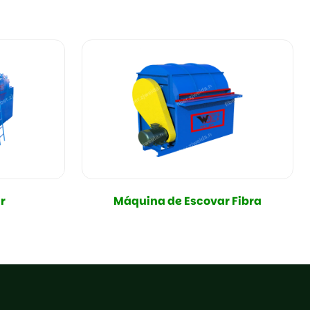
r
Máquina de Escovar Fibra