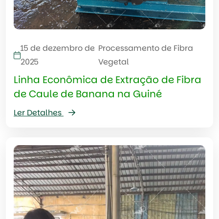
15 de dezembro de
Processamento de Fibra
2025
Vegetal
Linha Econômica de Extração de Fibra
de Caule de Banana na Guiné
Ler Detalhes