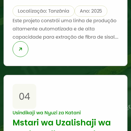
Localização: Tanzânia
Ano: 2025
Este projeto constrói uma linha de produção
altamente automatizada e de alta
capacidade para extração de fibra de sisal...
04
Usindikaji wa Nyuzi za Katani
Mstari wa Uzalishaji wa