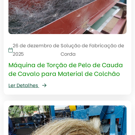
26 de dezembro de
Solução de Fabricação de
2025
Corda
Máquina de Torção de Pelo de Cauda
de Cavalo para Material de Colchão
Ler Detalhes