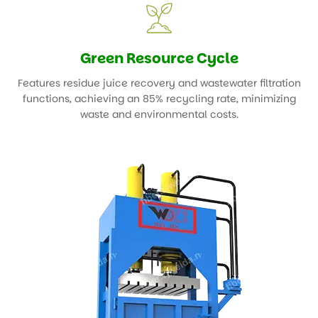
10,000 hours, supporting continuous production.
Green Resource Cycle
Features residue juice recovery and wastewater filtration
functions, achieving an 85% recycling rate, minimizing
waste and environmental costs.