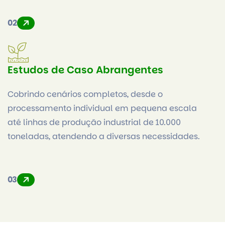
02
Estudos de Caso Abrangentes
Cobrindo cenários completos, desde o
processamento individual em pequena escala
até linhas de produção industrial de 10.000
toneladas, atendendo a diversas necessidades.
03