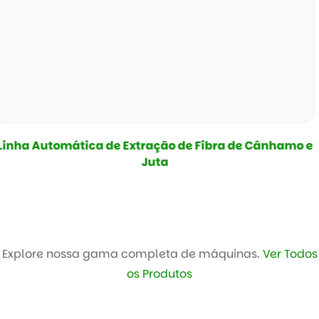
Linha de Extração de Fibra de Folha de Abacaxi
Explore nossa gama completa de máquinas.
Ver Todos
os Produtos