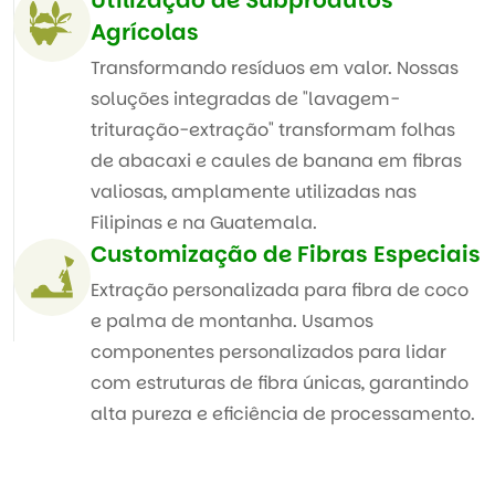
garantir a qualidade ideal.
Utilização de Subprodutos
Agrícolas
Transformando resíduos em valor. Nossas
soluções integradas de "lavagem-
trituração-extração" transformam folhas
de abacaxi e caules de banana em fibras
valiosas, amplamente utilizadas nas
Filipinas e na Guatemala.
Customização de Fibras Especiais
Extração personalizada para fibra de coco
e palma de montanha. Usamos
componentes personalizados para lidar
com estruturas de fibra únicas, garantindo
alta pureza e eficiência de processamento.