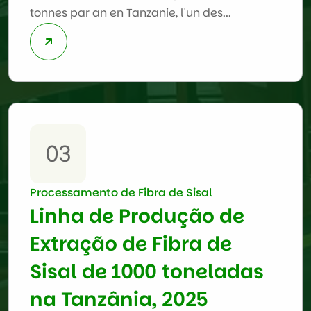
tonnes par an en Tanzanie, l'un des...
03
Processamento de Fibra de Sisal
Linha de Produção de
Extração de Fibra de
Sisal de 1000 toneladas
na Tanzânia, 2025