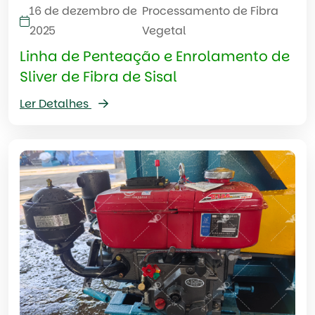
16 de dezembro de
Processamento de Fibra
2025
Vegetal
Linha de Penteação e Enrolamento de
Sliver de Fibra de Sisal
Ler Detalhes