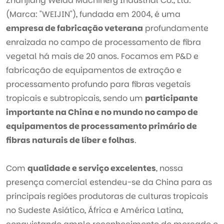
Zhanjiang Weida Machinery Industrial Co., Ltd.
(Marca: "WEIJIN"), fundada em 2004, é uma
empresa de fabricação veterana
profundamente
enraizada no campo de processamento de fibra
vegetal há mais de 20 anos. Focamos em P&D e
fabricação de equipamentos de extração e
processamento profundo para fibras vegetais
tropicais e subtropicais, sendo um
participante
importante na China e no mundo no campo de
equipamentos de processamento primário de
fibras naturais de líber e folhas
.
Com
qualidade e serviço excelentes
, nossa
presença comercial estendeu-se da China para as
principais regiões produtoras de culturas tropicais
no Sudeste Asiático, África e América Latina,