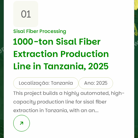
01
Sisal Fiber Processing
1000-ton Sisal Fiber
Extraction Production
Line in Tanzania, 2025
Localização: Tanzania
Ano: 2025
This project builds a highly automated, high-
capacity production line for sisal fiber
extraction in Tanzania, with an an...