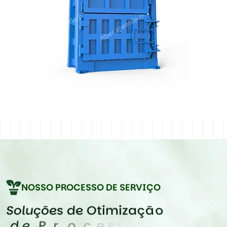
NOSSO PROCESSO DE SERVIÇO