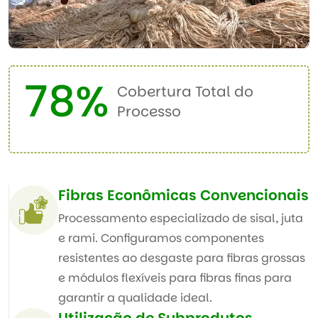
100
%
Cobertura Total do
Processo
Fibras Econômicas Convencionais
Processamento especializado de sisal, juta
e rami. Configuramos componentes
resistentes ao desgaste para fibras grossas
e módulos flexíveis para fibras finas para