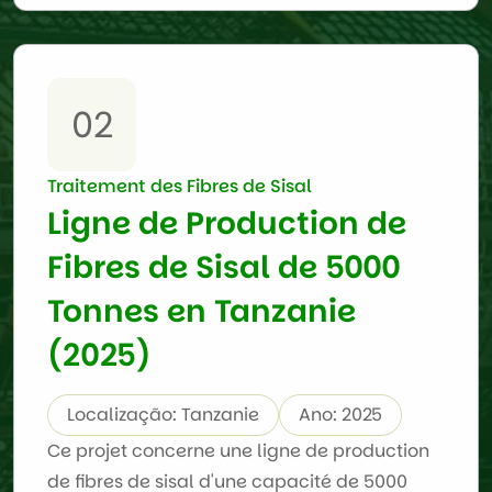
02
Traitement des Fibres de Sisal
Ligne de Production de
Fibres de Sisal de 5000
Tonnes en Tanzanie
(2025)
Localização: Tanzanie
Ano: 2025
Ce projet concerne une ligne de production
de fibres de sisal d'une capacité de 5000