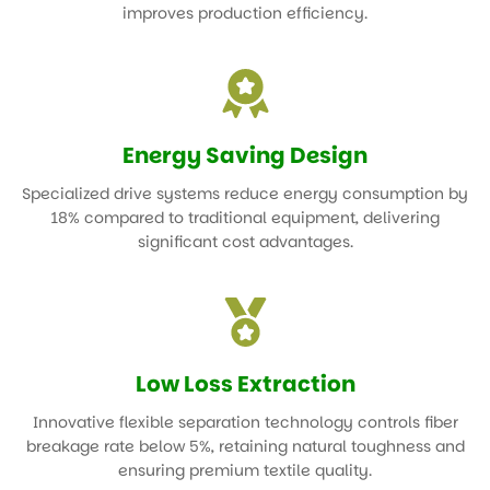
Daily processing capacity up to 40 tons for core extraction
units. Integrated automation workflow significantly
improves production efficiency.
Energy Saving Design
Specialized drive systems reduce energy consumption by
18% compared to traditional equipment, delivering
significant cost advantages.
Low Loss Extraction
Innovative flexible separation technology controls fiber