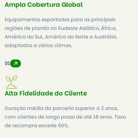
Ampla Cobertura Global
Equipamentos exportados para as principais
regiões de plantio no Sudeste Asiático, África,
América do Sul, América do Norte e Austrália,
adaptados a vários climas.
01
Alta Fidelidade do Cliente
Duração média da parceria superior a 2 anos,
com clientes de longo prazo de até 18 anos. Taxa
de recompra excede 60%.