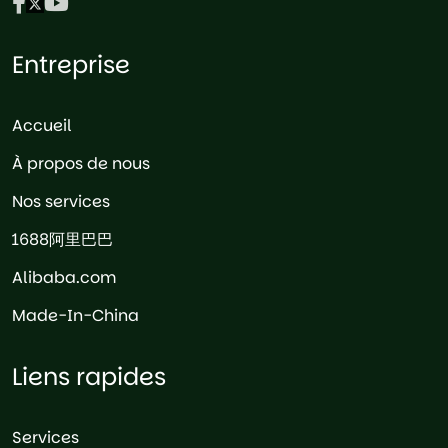
Entreprise
Accueil
À propos de nous
Nos services
1688阿里巴巴
Alibaba.com
Made-In-China
Liens rapides
Services