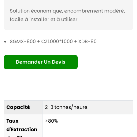
Solution économique, encombrement modéré,
facile à installer et à utiliser
SGMX-800 + CZ1000*1000 + XDB-80
Demander Un Devis
Capacité
2-3 tonnes/heure
Taux
≥80%
d'Extraction