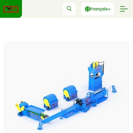
Français