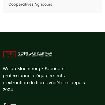
Coopératives Agricoles
Weida Machinery - Fabricant
professionnel d'équipements
d'extraction de fibres végétales depuis
2004.