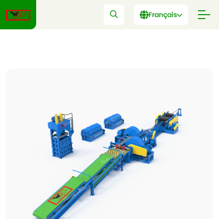
Français