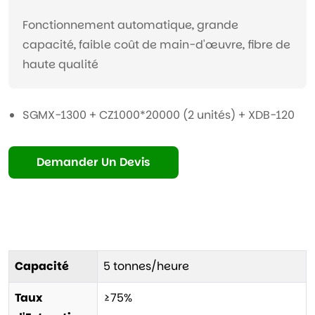
Fonctionnement automatique, grande
capacité, faible coût de main-d'œuvre, fibre de
haute qualité
SGMX-1300 + CZ1000*20000 (2 unités) + XDB-120
Demander Un Devis
Capacité
5 tonnes/heure
Taux
≥75%