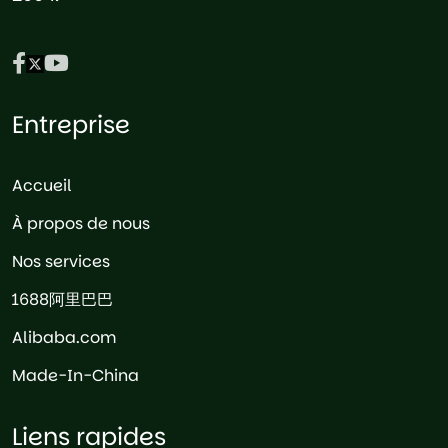
Entreprise
Accueil
À propos de nous
Nos services
1688阿里巴巴
Alibaba.com
Made-In-China
Liens rapides