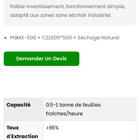
Faible investissement, fonctionnement simple,
adapté aux zones sans séchoir industriel
PGMX-500 + CZ1000*500 + Séchage Naturel
Demander Un Devis
Capacité
0.5-1 tonne de feuilles
fraîches/heure
Taux
≥65%
d'Extraction