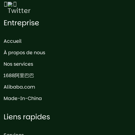
Entreprise
Accueil
À propos de nous
Nos services
1688阿里巴巴
Alibaba.com
Made-In-China
Liens rapides