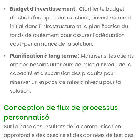
Budget d'investissement :
Clarifier le budget
d'achat d'équipement du client, l'investissement
initial dans l'infrastructure et la planification du
fonds de roulement pour assurer l'adéquation
coût-performance de la solution.
Planification à long terme :
Maîtriser si les clients
ont des besoins ultérieurs de mise à niveau de la
capacité et d'expansion des produits pour
réserver un espace de mise à niveau pour la
solution.
Conception de flux de processus
personnalisé
Sur la base des résultats de la communication
approfondie des besoins et des données de test des