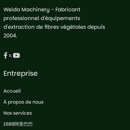
Weida Machinery - Fabricant
professionnel d'équipements
d'extraction de fibres végétales depuis
2004.
Entreprise
Accueil
À propos de nous
Nos services
1688阿里巴巴