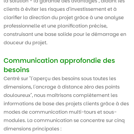
la solution - la garantie des avantages", aidant les
clients à éviter les risques d'investissement et à
clarifier la direction du projet grâce à une analyse
professionnelle et une planification précise,
construisant une base solide pour le démarrage en
douceur du projet.
Communication approfondie des
besoins
Centré sur "l'aperçu des besoins sous toutes les
dimensions, l'ancrage à distance zéro des points
douloureux", nous maîtrisons complètement les
informations de base des projets clients grâce à des
modes de communication multi-tours et sous-
modules. La communication se concentre sur cinq
dimensions principales :