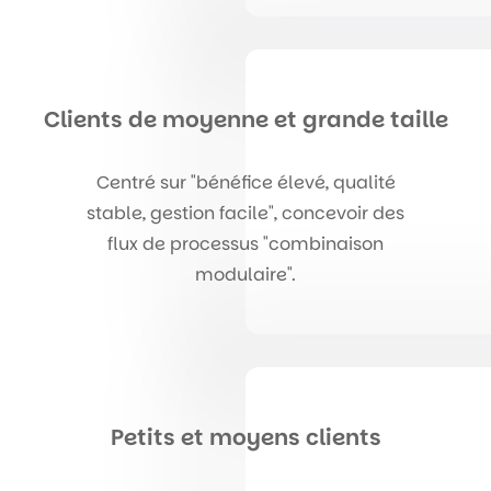
Clients de moyenne et grande taille
Centré sur "bénéfice élevé, qualité
stable, gestion facile", concevoir des
flux de processus "combinaison
modulaire".
Petits et moyens clients