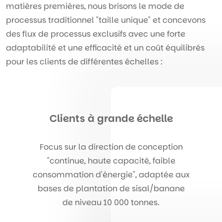
matières premières, nous brisons le mode de
processus traditionnel "taille unique" et concevons
des flux de processus exclusifs avec une forte
adaptabilité et une efficacité et un coût équilibrés
pour les clients de différentes échelles :
Clients à grande échelle
Focus sur la direction de conception
"continue, haute capacité, faible
consommation d'énergie", adaptée aux
bases de plantation de sisal/banane
de niveau 10 000 tonnes.