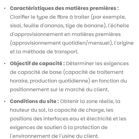
Caractéristiques des matières premières :
Clarifier le type de fibre à traiter (par exemple,
sisal, feuille d'ananas, tige de banane), l'échelle
d'approvisionnement en matières premières
(approvisionnement quotidien/mensuel), l'origine
et la méthode de transport.
Objectif de capacité :
Déterminer les exigences
de capacité de base (capacité de traitement
horaire, production quotidienne) en fonction du
positionnement sur le marché du client.
Conditions du site :
Obtenir la zone réelle, la
hauteur du sol, la capacité de charge, les
positions des interfaces eau et électricité et les
exigences de soutien à la protection de
l'environnement de l'usine du client.