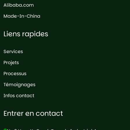
Alibaba.com
Made-In-China
Liens rapides
Services
Projets
Processus
Témoignages
Infos contact
Entrer en contact