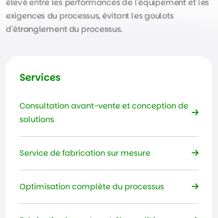
élevé entre les performances de l'équipement et les
exigences du processus, évitant les goulots
d'étranglement du processus.
Services
Consultation avant-vente et conception de
solutions
Service de fabrication sur mesure
Optimisation complète du processus