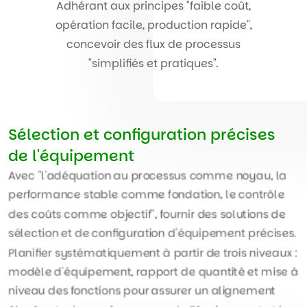
Adhérant aux principes "faible coût,
opération facile, production rapide",
concevoir des flux de processus
"simplifiés et pratiques".
Sélection et configuration précises
de l'équipement
Avec "l'adéquation au processus comme noyau, la
performance stable comme fondation, le contrôle
des coûts comme objectif", fournir des solutions de
sélection et de configuration d'équipement précises.
Planifier systématiquement à partir de trois niveaux :
modèle d'équipement, rapport de quantité et mise à
niveau des fonctions pour assurer un alignement