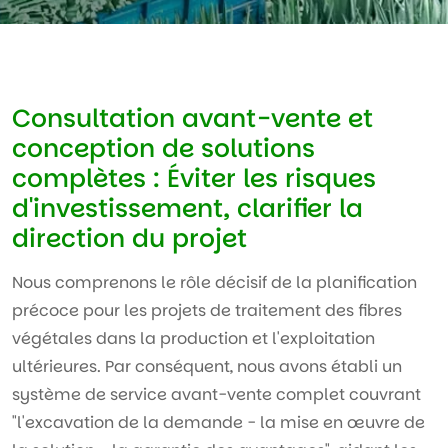
Consultation avant-vente et
conception de solutions
complètes : Éviter les risques
d'investissement, clarifier la
direction du projet
Nous comprenons le rôle décisif de la planification
précoce pour les projets de traitement des fibres
végétales dans la production et l'exploitation
ultérieures. Par conséquent, nous avons établi un
système de service avant-vente complet couvrant
"l'excavation de la demande - la mise en œuvre de