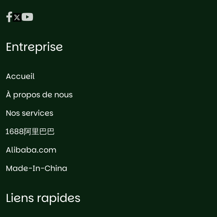
Entreprise
Accueil
À propos de nous
Nos services
1688阿里巴巴
Alibaba.com
Made-In-China
Liens rapides