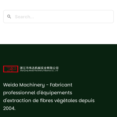
Weida Machinery - Fabricant
professionnel d'équipements
d'extraction de fibres végétales depuis
2004.