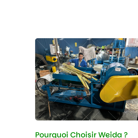
Pourquoi Choisir Weida ?