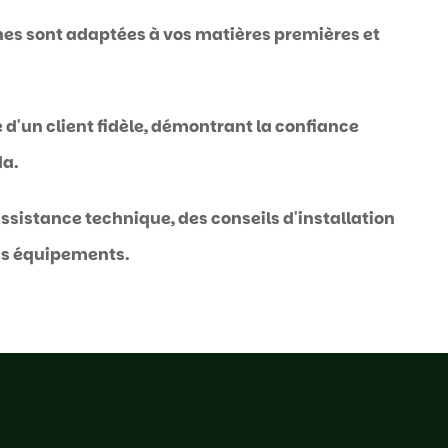
nes sont adaptées à vos matières premières et
d'un client fidèle, démontrant la confiance
da.
ssistance technique, des conseils d'installation
les équipements.