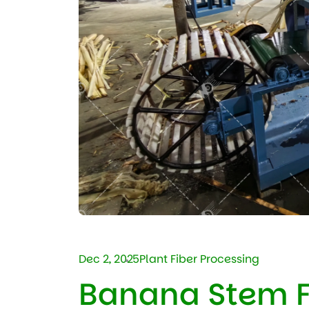
Dec 2, 2025
Plant Fiber Processing
Banana Stem Fi