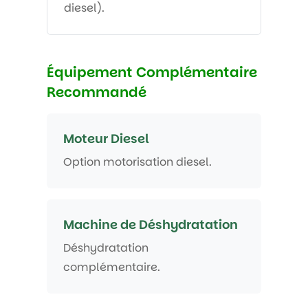
diesel).
Équipement Complémentaire
Recommandé
Moteur Diesel
Option motorisation diesel.
Machine de Déshydratation
Déshydratation
complémentaire.