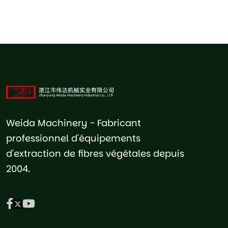
Weida Machinery - Fabricant
professionnel d'équipements
d'extraction de fibres végétales depuis
2004.