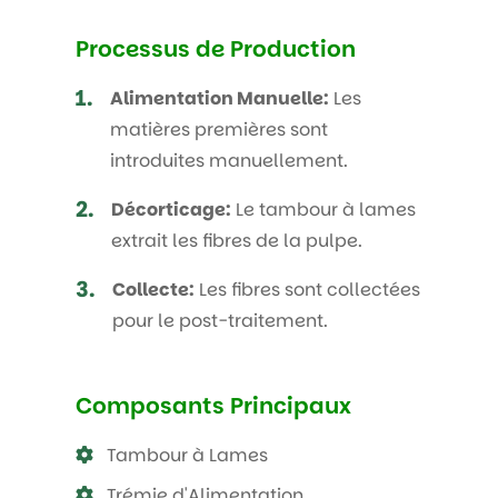
Processus de Production
1.
Alimentation Manuelle:
Les
matières premières sont
introduites manuellement.
2.
Décorticage:
Le tambour à lames
extrait les fibres de la pulpe.
3.
Collecte:
Les fibres sont collectées
pour le post-traitement.
Composants Principaux
Tambour à Lames
Trémie d'Alimentation