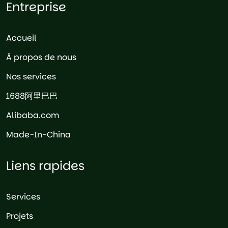
Entreprise
Accueil
À propos de nous
Nos services
1688阿里巴巴
Alibaba.com
Made-In-China
Liens rapides
Services
Projets