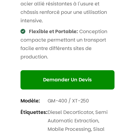
acier allié résistantes à l'usure et
châssis renforcé pour une utilisation
intensive.
Flexible et Portable:
Conception
compacte permettant un transport
facile entre différents sites de
production.
Demander Un Devis
Modèle:
GM-400 / XT-250
Étiquettes:
Diesel Decorticator
,
Semi
Automatic Extraction
,
Mobile Processing
,
Sisal