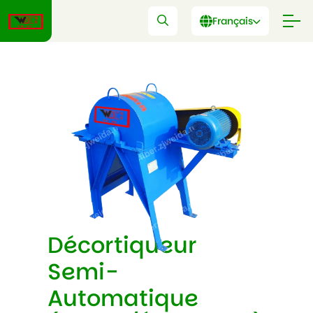
Français
Décortiqueur
Semi-
Automatique