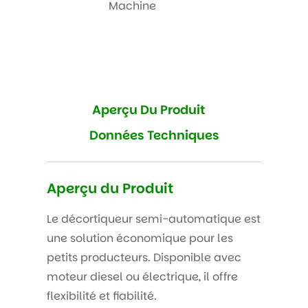
Machine
Aperçu Du Produit
Données Techniques
Aperçu du Produit
Le décortiqueur semi-automatique est
une solution économique pour les
petits producteurs. Disponible avec
moteur diesel ou électrique, il offre
flexibilité et fiabilité.