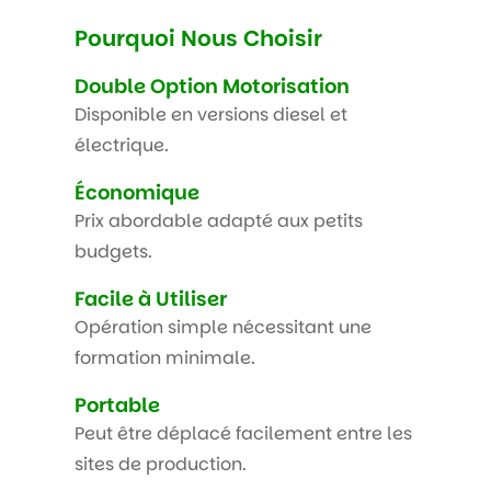
Pourquoi Nous Choisir
Double Option Motorisation
Disponible en versions diesel et
électrique.
Économique
Prix abordable adapté aux petits
budgets.
Facile à Utiliser
Opération simple nécessitant une
formation minimale.
Portable
Peut être déplacé facilement entre les
sites de production.