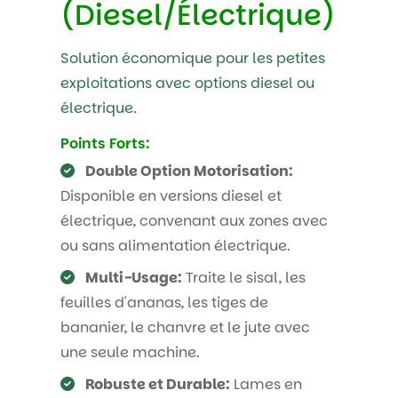
(Diesel/Électrique)
Solution économique pour les petites
exploitations avec options diesel ou
électrique.
Points Forts:
Double Option Motorisation:
Disponible en versions diesel et
électrique, convenant aux zones avec
ou sans alimentation électrique.
Multi-Usage:
Traite le sisal, les
feuilles d'ananas, les tiges de
bananier, le chanvre et le jute avec
une seule machine.
Robuste et Durable:
Lames en