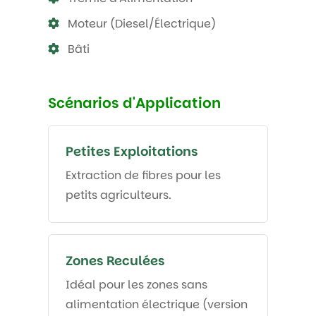
Moteur (Diesel/Électrique)
Bâti
Scénarios d'Application
Petites Exploitations
Extraction de fibres pour les
petits agriculteurs.
Zones Reculées
Idéal pour les zones sans
alimentation électrique (version