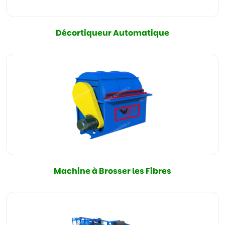
Décortiqueur Automatique
Machine à Brosser les Fibres