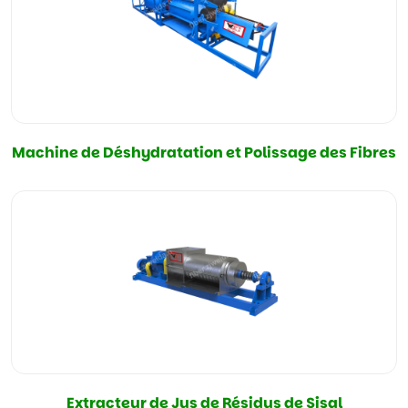
Machine de Déshydratation et Polissage des Fibres
Extracteur de Jus de Résidus de Sisal