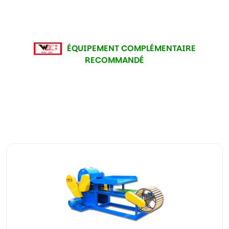
ÉQUIPEMENT COMPLÉMENTAIRE
RECOMMANDÉ