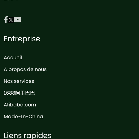
Entreprise
Accueil
À propos de nous
Nos services
1688阿里巴巴
Alibaba.com
Made-In-China
Liens rapides