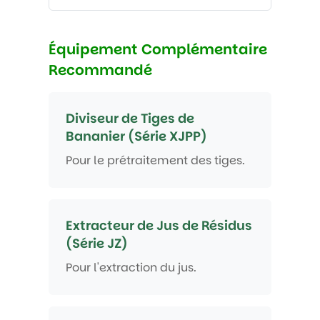
Équipement Complémentaire
Recommandé
Diviseur de Tiges de
Bananier (Série XJPP)
Pour le prétraitement des tiges.
Extracteur de Jus de Résidus
(Série JZ)
Pour l'extraction du jus.