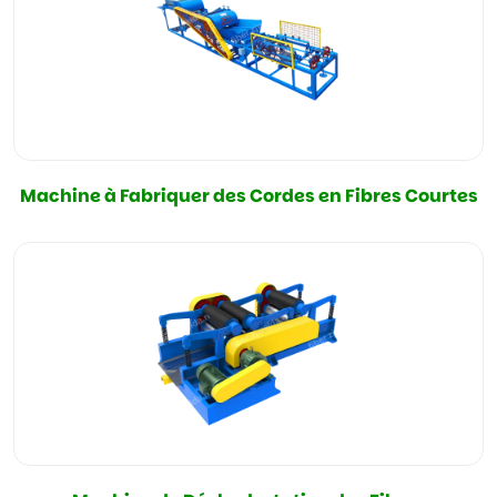
Machine à Fabriquer des Cordes en Fibres Courtes