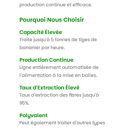
production continue et efficace.
Pourquoi Nous Choisir
Capacité Élevée
Traite jusqu'à 5 tonnes de tiges de
bananier par heure.
Production Continue
Ligne entièrement automatisée de
l'alimentation à la mise en balles.
Taux d'Extraction Élevé
Taux d'extraction des fibres jusqu'à
95%.
Polyvalent
Peut également traiter d'autres types