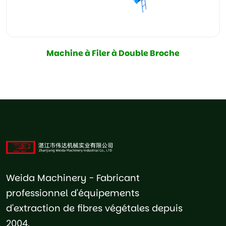
Machine à Filer à Double Broche
Weida Machinery - Fabricant
professionnel d'équipements
d'extraction de fibres végétales depuis
2004.