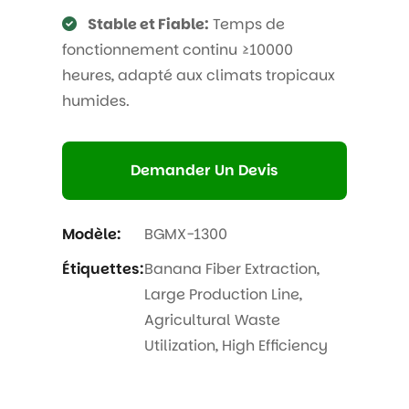
Stable et Fiable:
Temps de
fonctionnement continu ≥10000
heures, adapté aux climats tropicaux
humides.
Demander Un Devis
Modèle:
BGMX-1300
Étiquettes:
Banana Fiber Extraction
,
Large Production Line
,
Agricultural Waste
Utilization
,
High Efficiency