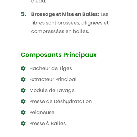
d'eau.
5.
Brossage et Mise en Balles:
Les
fibres sont brossées, alignées et
compressées en balles.
Composants Principaux
Hacheur de Tiges
Extracteur Principal
Module de Lavage
Presse de Déshydratation
Peigneuse
Presse à Balles