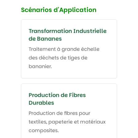
Scénarios d'Application
Transformation Industrielle
de Bananes
Traitement à grande échelle
des déchets de tiges de
bananier.
Production de Fibres
Durables
Production de fibres pour
textiles, papeterie et matériaux
composites.