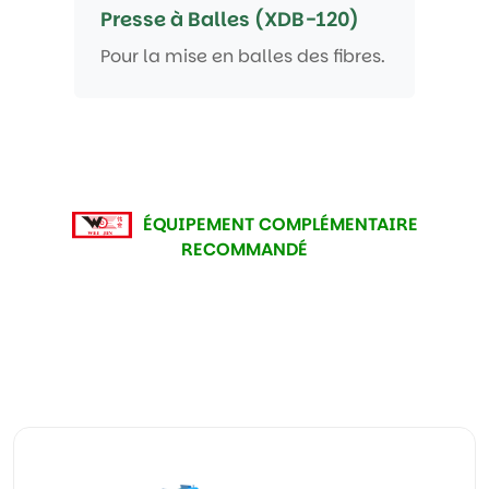
Presse à Balles (XDB-120)
Pour la mise en balles des fibres.
ÉQUIPEMENT COMPLÉMENTAIRE
RECOMMANDÉ