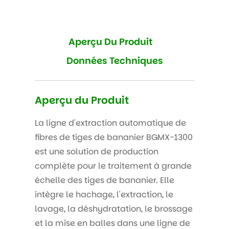
Aperçu Du Produit
Données Techniques
Aperçu du Produit
La ligne d'extraction automatique de
fibres de tiges de bananier BGMX-1300
est une solution de production
complète pour le traitement à grande
échelle des tiges de bananier. Elle
intègre le hachage, l'extraction, le
lavage, la déshydratation, le brossage
et la mise en balles dans une ligne de