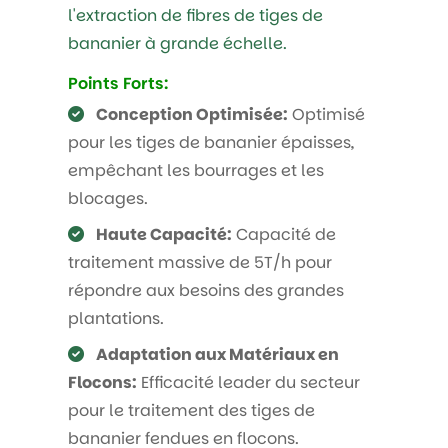
l'extraction de fibres de tiges de
bananier à grande échelle.
Points Forts:
Conception Optimisée:
Optimisé
pour les tiges de bananier épaisses,
empêchant les bourrages et les
blocages.
Haute Capacité:
Capacité de
traitement massive de 5T/h pour
répondre aux besoins des grandes
plantations.
Adaptation aux Matériaux en
Flocons:
Efficacité leader du secteur
pour le traitement des tiges de
bananier fendues en flocons.