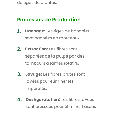
de tiges de plantes.
Processus de Production
1.
Hachage:
Les tiges de bananier
sont hachées en morceaux.
2.
Extraction:
Les fibres sont
séparées de la pulpe par des
tambours à lames rotatifs.
3.
Lavage:
Les fibres brutes sont
lavées pour éliminer les
impuretés.
4.
Déshydratation:
Les fibres lavées
sont pressées pour éliminer l'excès