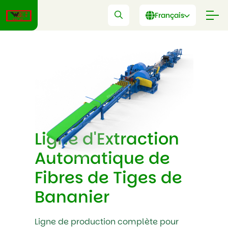
Français
Ligne d'Extraction
Automatique de
Fibres de Tiges de
Bananier
Ligne de production complète pour